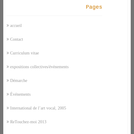
Pages
accueil
Contact
Curriculum vitae
expositions collectives/événements
Démarche
Événements
International de l’art vocal, 2005
ReTouchez-moi 2013