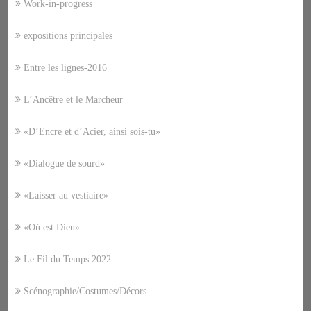
Work-in-progress
expositions principales
Entre les lignes-2016
L’Ancêtre et le Marcheur
«D’Encre et d’Acier, ainsi sois-tu»
«Dialogue de sourd»
«Laisser au vestiaire»
«Où est Dieu»
Le Fil du Temps 2022
Scénographie/Costumes/Décors