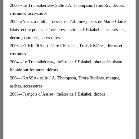
2006-«Le Transsibérien»,Salle J.A. Thompson,Trois-Riv, décors,
costumes, accessoires
2005-»Noces à midi au-dessus de l’âbime»,pièces de Marie-Claire
Blais. écrite pour une 1ère présentation à l’Eskabel en sa présence,
décors,costumes, accessoires
2005-«ELEKTRA», théâtre l’Eskabel, Trois-Rivières, décors et
costumes
2004-«Le Transsibérien», théâtre de l’Eskabel, photos émulsion
liquide sur les murs, décors
2004-»KASSA» salle J.A. Thompson, Trois-Rivières, masque,
arches, accessoires
2003-«François d’Assise» théâtre de l’Eskabel, décors