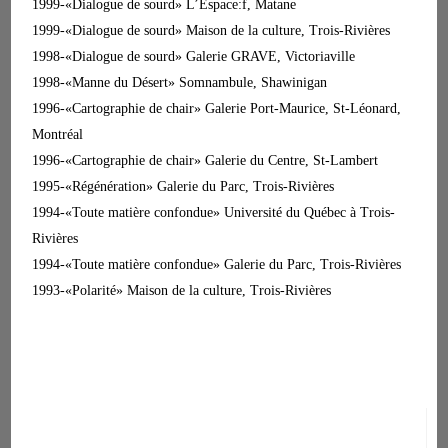
1999-«Dialogue de sourd» L’Espace:f, Matane
1999-«Dialogue de sourd» Maison de la culture, Trois-Rivières
1998-«Dialogue de sourd» Galerie GRAVE, Victoriaville
1998-«Manne du Désert» Somnambule, Shawinigan
1996-«Cartographie de chair» Galerie Port-Maurice, St-Léonard,
Montréal
1996-«Cartographie de chair» Galerie du Centre, St-Lambert
1995-«Régénération» Galerie du Parc, Trois-Rivières
1994-«Toute matière confondue» Université du Québec à Trois-
Rivières
1994-«Toute matière confondue» Galerie du Parc, Trois-Rivières
1993-«Polarité» Maison de la culture, Trois-Rivières