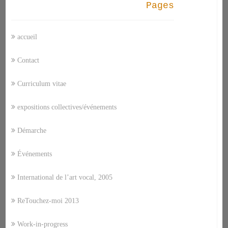
Pages
accueil
Contact
Curriculum vitae
expositions collectives/événements
Démarche
Événements
International de l’art vocal, 2005
ReTouchez-moi 2013
Work-in-progress