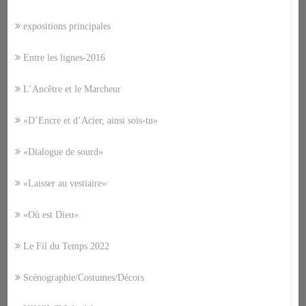
expositions principales
Entre les lignes-2016
L’Ancêtre et le Marcheur
«D’Encre et d’Acier, ainsi sois-tu»
«Dialogue de sourd»
«Laisser au vestiaire»
«Où est Dieu»
Le Fil du Temps 2022
Scénographie/Costumes/Décors